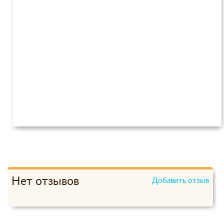
Нет отзывов
Добавить отзыв