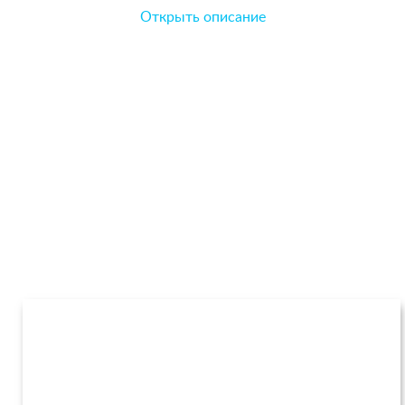
Открыть описание