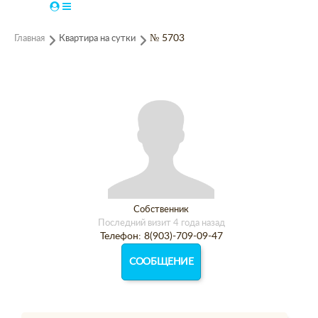
Главная
Квартира на сутки
№ 5703
Собственник
Последний визит 4 года назад
Телефон: 8(903)-709-09-47
СООБЩЕНИЕ