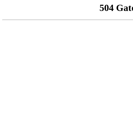
504 Gat